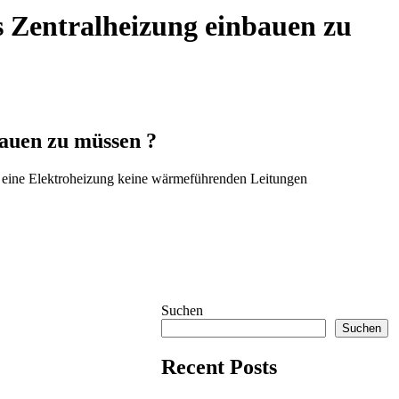
 Zentralheizung einbauen zu
auen zu müssen ?
für eine Elektroheizung keine wärmeführenden Leitungen
Suchen
Suchen
Recent Posts