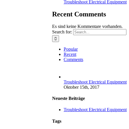
Troubleshoot Electrical Equipment
Recent Comments
Es sind keine Kommentare vorhanden.
Search for:
Popular
Recent
Comments
Troubleshoot Electrical Equipment
Oktober 15th, 2017
Neueste Beiträge
Troubleshoot Electrical Equipment
Tags