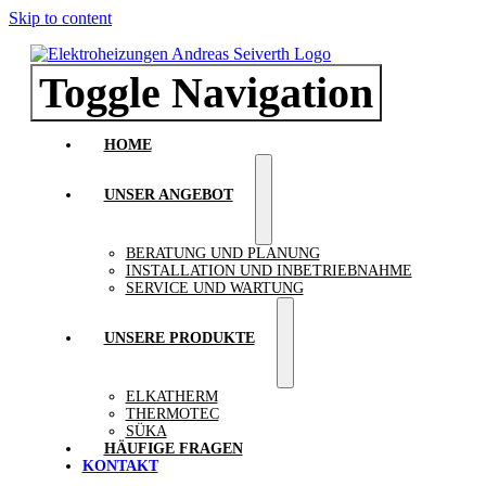
Skip to content
Toggle Navigation
HOME
UNSER ANGEBOT
BERATUNG UND PLANUNG
INSTALLATION UND INBETRIEBNAHME
SERVICE UND WARTUNG
UNSERE PRODUKTE
ELKATHERM
THERMOTEC
SÜKA
HÄUFIGE FRAGEN
KONTAKT