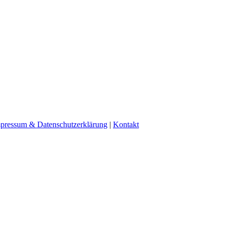
pressum & Datenschutzerklärung
|
Kontakt