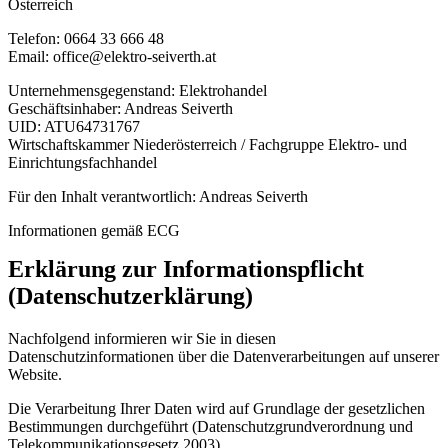
Österreich
Telefon: 0664 33 666 48
Email: office@elektro-seiverth.at
Unternehmensgegenstand: Elektrohandel
Geschäftsinhaber: Andreas Seiverth
UID: ATU64731767
Wirtschaftskammer Niederösterreich / Fachgruppe Elektro- und
Einrichtungsfachhandel
Für den Inhalt verantwortlich: Andreas Seiverth
Informationen gemäß ECG
Erklärung zur Informationspflicht
(Datenschutzerklärung)
Nachfolgend informieren wir Sie in diesen
Datenschutzinformationen über die Datenverarbeitungen auf unserer
Website.
Die Verarbeitung Ihrer Daten wird auf Grundlage der gesetzlichen
Bestimmungen durchgeführt (Datenschutzgrundverordnung und
Telekommunikationsgesetz 2003).