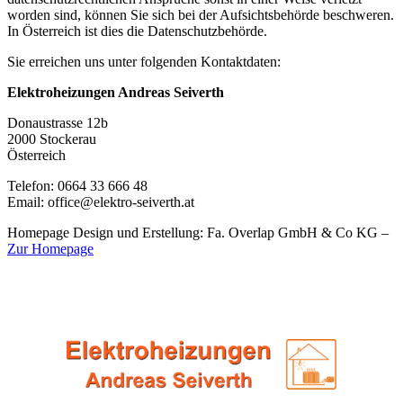
worden sind, können Sie sich bei der Aufsichtsbehörde beschweren.
In Österreich ist dies die Datenschutzbehörde.
Sie erreichen uns unter folgenden Kontaktdaten:
Elektroheizungen Andreas Seiverth
Donaustrasse 12b
2000 Stockerau
Österreich
Telefon: 0664 33 666 48
Email: office@elektro-seiverth.at
Homepage Design und Erstellung: Fa. Overlap GmbH & Co KG –
Zur Homepage