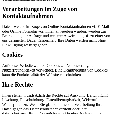
Verarbeitungen im Zuge von
Kontaktaufnahmen
Daten, welche im Zuge von Online-Kontaktaufnahmen via E-Mail
oder Online-Formular von Ihnen angegeben wurden, werden zur
Bearbeitung der Anfrage und weiterer Abwicklung bis zu einer von
uns definierten Dauer gespeichert. Ihre Daten werden nicht ohne
Einwilligung weitergegeben.
Cookies
Auf dieser Website werden Cookies zur Verbesserung der
Nutzerfreundlichkeit verwendet. Eine Deaktivierung von Cookies
kann die Funktionalität der Website einschränken.
Ihre Rechte
Ihnen stehen grundsätzlich die Rechte auf Auskunft, Berichtigung,
Löschung, Einschränkung, Datenübertragbarkeit, Widerruf und
Widerspruch zu. Wenn Sie glauben, dass die Verarbeitung Ihrer
Daten gegen das Datenschutzrecht verstößt oder Ihre
datenschutzrechtlichen Ansprüche sonst in einer Weise verletzt