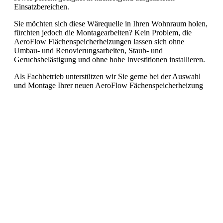
Einsatzbereichen.
Sie möchten sich diese Wärequelle in Ihren Wohnraum holen,
fürchten jedoch die Montagearbeiten? Kein Problem, die
AeroFlow Flächenspeicherheizungen lassen sich ohne
Umbau- und Renovierungsarbeiten, Staub- und
Geruchsbelästigung und ohne hohe Investitionen installieren.
Als Fachbetrieb unterstützen wir Sie gerne bei der Auswahl
und Montage Ihrer neuen AeroFlow Fächenspeicherheizung