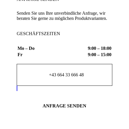
Senden Sie uns Ihre unverbindliche Anfrage, wir
beraten Sie gerne zu möglichen Produktvarianten.
GESCHÄFTSZEITEN
Mo – Do
9:00 – 18:00
Fr
9:00 – 15:00
+43 664 33 666 48
ANFRAGE SENDEN