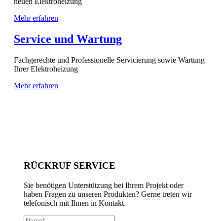
neuen Elektroheizung
Mehr erfahren
Service und Wartung
Fachgerechte und Professionelle Servicierung sowie Wartung
Ihrer Elektroheizung
Mehr erfahren
RÜCKRUF SERVICE
Sie benötigen Unterstützung bei Ihrem Projekt oder
haben Fragen zu unseren Produkten? Gerne treten wir
telefonisch mit Ihnen in Kontakt.