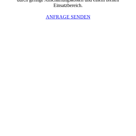
Einsatzbereich.
ANFRAGE SENDEN