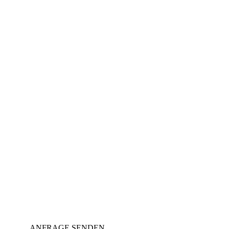
ANFRAGE SENDEN