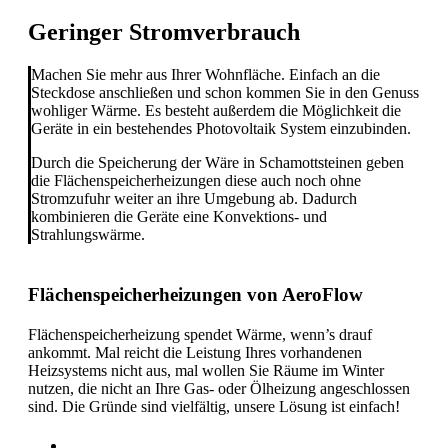
Geringer Stromverbrauch
Machen Sie mehr aus Ihrer Wohnfläche. Einfach an die
Steckdose anschließen und schon kommen Sie in den Genuss
wohliger Wärme. Es besteht außerdem die Möglichkeit die
Geräte in ein bestehendes Photovoltaik System einzubinden.
Durch die Speicherung der Wäre in Schamottsteinen geben
die Flächenspeicherheizungen diese auch noch ohne
Stromzufuhr weiter an ihre Umgebung ab. Dadurch
kombinieren die Geräte eine Konvektions- und
Strahlungswärme.
Flächenspeicherheizungen von AeroFlow
Flächenspeicherheizung spendet Wärme, wenn’s drauf
ankommt. Mal reicht die Leistung Ihres vorhandenen
Heizsystems nicht aus, mal wollen Sie Räume im Winter
nutzen, die nicht an Ihre Gas- oder Ölheizung angeschlossen
sind. Die Gründe sind vielfältig, unsere Lösung ist einfach!