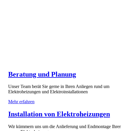
Beratung und Planung
Unser Team berät Sie gerne in Ihren Anliegen rund um
Elektroheizungen und Elektroinstallationen
Mehr erfahren
Installation von Elektroheizungen
Wir kümmern uns um die Anlieferung und Endmontage Ihrer