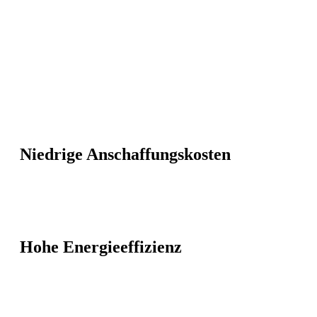
Niedrige Anschaffungskosten
Hohe Energieeffizienz