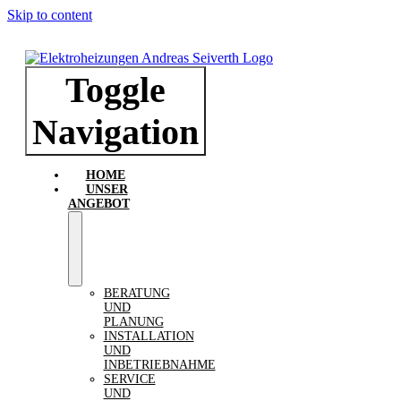
Skip to content
Toggle
Navigation
HOME
UNSER
ANGEBOT
BERATUNG
UND
PLANUNG
INSTALLATION
UND
INBETRIEBNAHME
SERVICE
UND