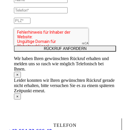
RÜCKRUF ANFORDERN
Wir haben Ihren gewünschten Rückruf erhalten und
melden uns so rasch wie möglich Telefonisch bei
Ihnen.
×
Leider konnten wir Ihren gewünschten Rückruf gerade
nicht erhalten, bitte versuchen Sie es zu einem späteren
Zeitpunkt erneut.
×
TELEFON